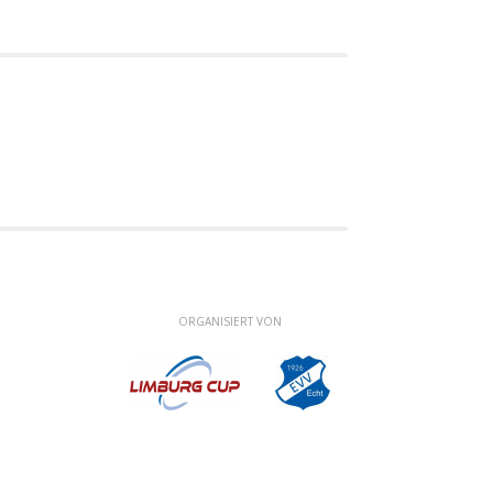
ORGANISIERT VON