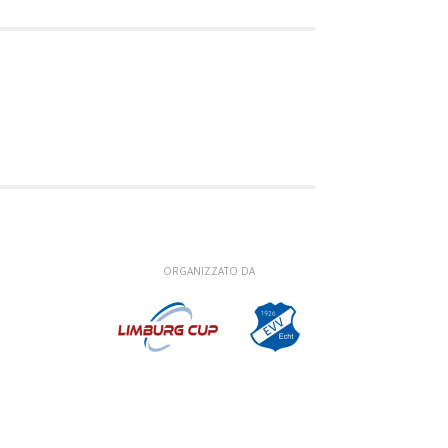
ORGANIZZATO DA