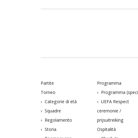
Partite
Programma
Torneo
Programma (speci
Categorie di età
UEFA Respect
Squadre
ceremonie /
Regolamento
prijsuitreiking
Storia
Ospitalità