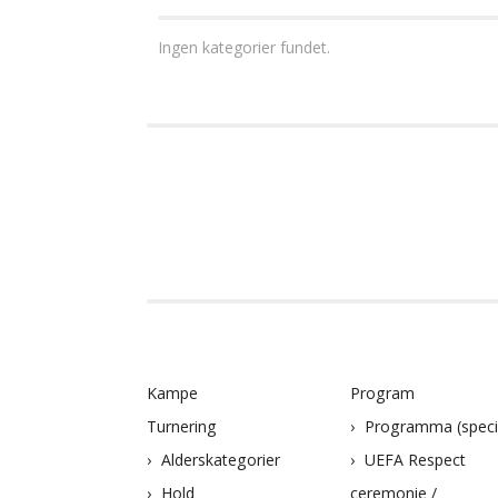
Ingen kategorier fundet.
Kampe
Program
Turnering
Programma (speci
Alderskategorier
UEFA Respect
Hold
ceremonie /