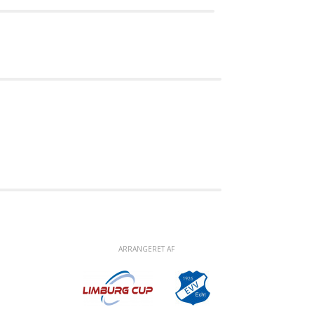
ARRANGERET AF