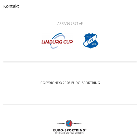
Kontakt
ARRANGERET AF
COPYRIGHT © 2026 EURO SPORTRING