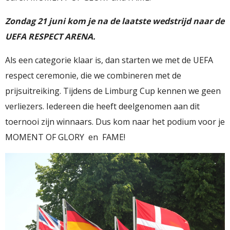
Zondag 21 juni kom je na de laatste wedstrijd naar de
UEFA RESPECT ARENA.
Als een categorie klaar is, dan starten we met de UEFA
respect ceremonie, die we combineren met de
prijsuitreiking. Tijdens de Limburg Cup kennen we geen
verliezers. Iedereen die heeft deelgenomen aan dit
toernooi zijn winnaars. Dus kom naar het podium voor je
MOMENT OF GLORY en FAME!