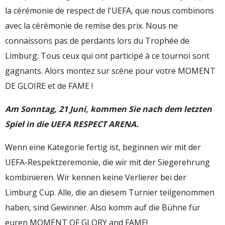
la cérémonie de respect de l'UEFA, que nous combinons
avec la cérémonie de remise des prix. Nous ne
connaissons pas de perdants lors du Trophée de
Limburg. Tous ceux qui ont participé à ce tournoi sont
gagnants. Alors montez sur scène pour votre MOMENT
DE GLOIRE et de FAME !
Am Sonntag, 21 Juni, kommen Sie nach dem letzten
Spiel in die UEFA RESPECT ARENA.
Wenn eine Kategorie fertig ist, beginnen wir mit der
UEFA-Respektzeremonie, die wir mit der Siegerehrung
kombinieren. Wir kennen keine Verlierer bei der
Limburg Cup. Alle, die an diesem Turnier teilgenommen
haben, sind Gewinner. Also komm auf die Bühne für
euren MOMENT OF GLORY and FAME!