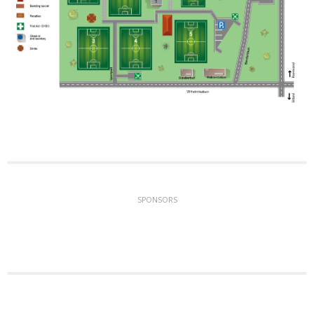
SPONSORS