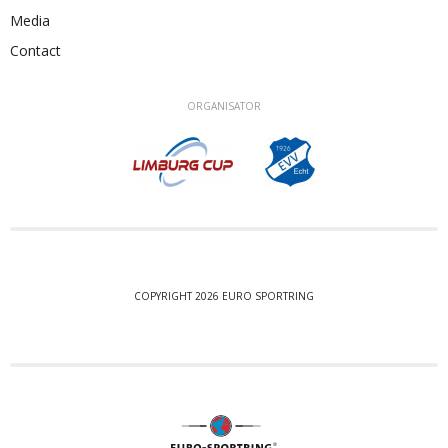
Media
Contact
ORGANISATOR
COPYRIGHT 2026 EURO SPORTRING